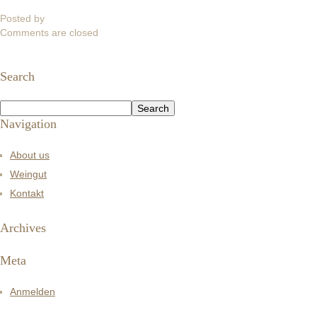
Posted by
Comments are closed
Search
Navigation
About us
Weingut
Kontakt
Archives
Meta
Anmelden